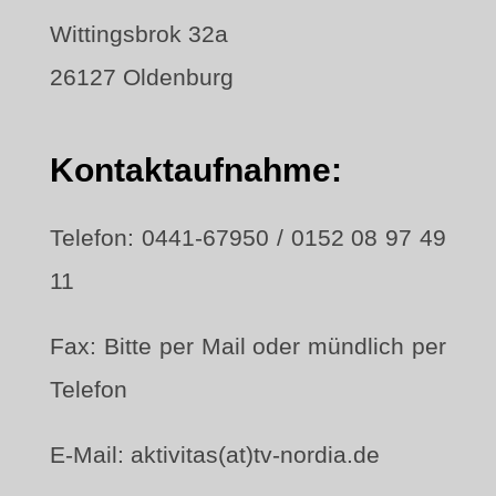
Wittingsbrok 32a
26127 Oldenburg
Kontaktaufnahme:
Telefon: 0441-67950 / 0152 08 97 49
11
Fax: Bitte per Mail oder mündlich per
Telefon
E-Mail: aktivitas(at)tv-nordia.de