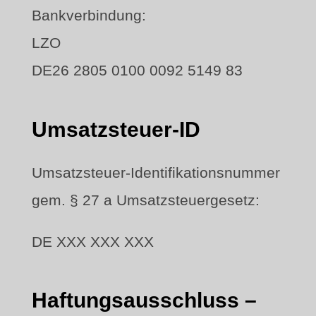
Bankverbindung:
LZO
DE26 2805 0100 0092 5149 83
Umsatzsteuer-ID
Umsatzsteuer-Identifikationsnummer
gem. § 27 a Umsatzsteuergesetz:
DE XXX XXX XXX
Haftungsausschluss –