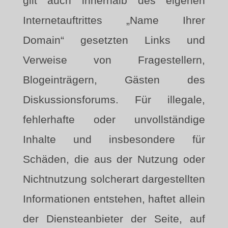
gilt auch innerhalb des eigenen
Internetauftrittes „Name Ihrer
Domain“ gesetzten Links und
Verweise von Fragestellern,
Blogeinträgern, Gästen des
Diskussionsforums. Für illegale,
fehlerhafte oder unvollständige
Inhalte und insbesondere für
Schäden, die aus der Nutzung oder
Nichtnutzung solcherart dargestellten
Informationen entstehen, haftet allein
der Diensteanbieter der Seite, auf