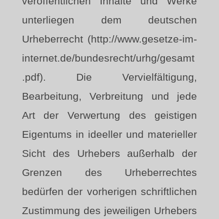
veröffentlichen Inhalte und Werke
unterliegen dem deutschen
Urheberrecht (http://www.gesetze-im-
internet.de/bundesrecht/urhg/gesamt
.pdf). Die Vervielfältigung,
Bearbeitung, Verbreitung und jede
Art der Verwertung des geistigen
Eigentums in ideeller und materieller
Sicht des Urhebers außerhalb der
Grenzen des Urheberrechtes
bedürfen der vorherigen schriftlichen
Zustimmung des jeweiligen Urhebers