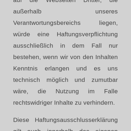
außerhalb unseres
Verantwortungsbereichs liegen,
würde eine Haftungsverpflichtung
ausschließlich in dem Fall nur
bestehen, wenn wir von den Inhalten
Kenntnis erlangen und es uns
technisch möglich und zumutbar
wäre, die Nutzung im Falle
rechtswidriger Inhalte zu verhindern.
Diese Haftungsausschlusserklärung