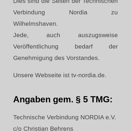
Dies sind die Seiten der Technischen
Verbindung Nordia zu
Wilhelmshaven.
Jede, auch auszugsweise
Veröffentlichung bedarf der
Genehmigung des Vorstandes.
Unsere Webseite ist tv-nordia.de.
Angaben gem. § 5 TMG:
Technische Verbindung NORDIA e.V.
c/o Christian Behrens