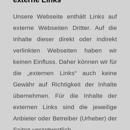
Unsere Webseite enthält Links auf
externe Webseiten Dritter. Auf die
Inhalte dieser direkt oder indirekt
verlinkten Webseiten haben wir
keinen Einfluss. Daher können wir für
die „externen Links“ auch keine
Gewähr auf Richtigkeit der Inhalte
übernehmen. Für die Inhalte der
externen Links sind die jeweilige
Anbieter oder Betreiber (Urheber) der
Seiten verantwortlich.