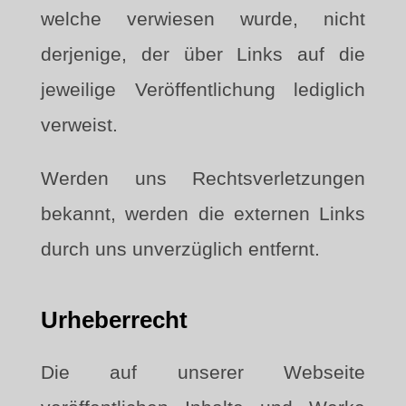
welche verwiesen wurde, nicht
derjenige, der über Links auf die
jeweilige Veröffentlichung lediglich
verweist.
Werden uns Rechtsverletzungen
bekannt, werden die externen Links
durch uns unverzüglich entfernt.
Urheberrecht
Die auf unserer Webseite