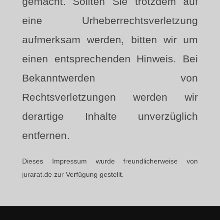
gemacht. Sollten Sie trotzdem auf
eine Urheberrechtsverletzung
aufmerksam werden, bitten wir um
einen entsprechenden Hinweis. Bei
Bekanntwerden von
Rechtsverletzungen werden wir
derartige Inhalte unverzüglich
entfernen.
Dieses Impressum wurde freundlicherweise von
jurarat.de zur Verfügung gestellt.