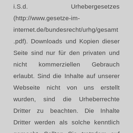
i.S.d. Urhebergesetzes
(http://www.gesetze-im-
internet.de/bundesrecht/urhg/gesamt
.pdf). Downloads und Kopien dieser
Seite sind nur für den privaten und
nicht kommerziellen Gebrauch
erlaubt. Sind die Inhalte auf unserer
Webseite nicht von uns erstellt
wurden, sind die Urheberrechte
Dritter zu beachten. Die Inhalte
Dritter werden als solche kenntlich