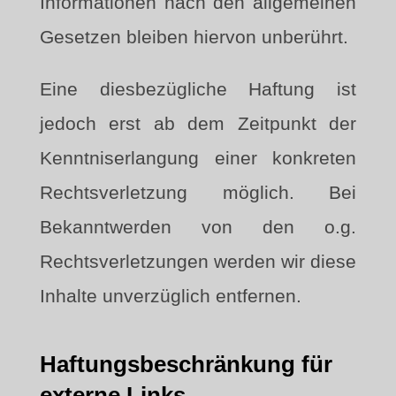
Informationen nach den allgemeinen
Gesetzen bleiben hiervon unberührt.
Eine diesbezügliche Haftung ist
jedoch erst ab dem Zeitpunkt der
Kenntniserlangung einer konkreten
Rechtsverletzung möglich. Bei
Bekanntwerden von den o.g.
Rechtsverletzungen werden wir diese
Inhalte unverzüglich entfernen.
Haftungsbeschränkung für
externe Links