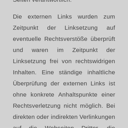
Die externen Links wurden zum
Zeitpunkt der Linksetzung auf
eventuelle Rechtsverstöße überprüft
und waren im Zeitpunkt der
Linksetzung frei von rechtswidrigen
Inhalten. Eine ständige inhaltliche
Überprüfung der externen Links ist
ohne konkrete Anhaltspunkte einer
Rechtsverletzung nicht möglich. Bei
direkten oder indirekten Verlinkungen
auf die Webseiten Dritter, die