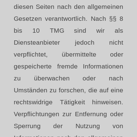
diesen Seiten nach den allgemeinen
Gesetzen verantwortlich. Nach §§ 8
bis 10 TMG sind wir als
Diensteanbieter jedoch nicht
verpflichtet, übermittelte oder
gespeicherte fremde Informationen
zu überwachen oder nach
Umständen zu forschen, die auf eine
rechtswidrige Tätigkeit hinweisen.
Verpflichtungen zur Entfernung oder
Sperrung der Nutzung von