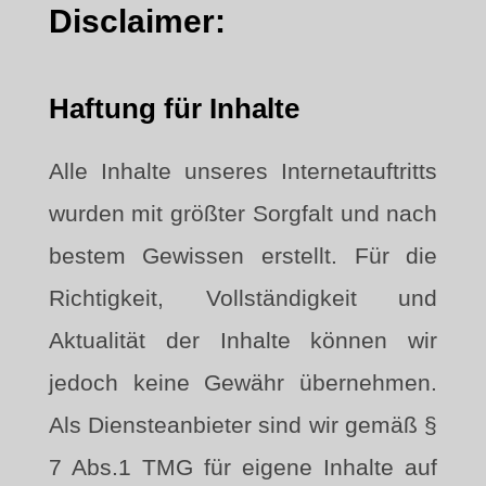
Disclaimer:
Haftung für Inhalte
Alle Inhalte unseres Internetauftritts
wurden mit größter Sorgfalt und nach
bestem Gewissen erstellt. Für die
Richtigkeit, Vollständigkeit und
Aktualität der Inhalte können wir
jedoch keine Gewähr übernehmen.
Als Diensteanbieter sind wir gemäß §
7 Abs.1 TMG für eigene Inhalte auf